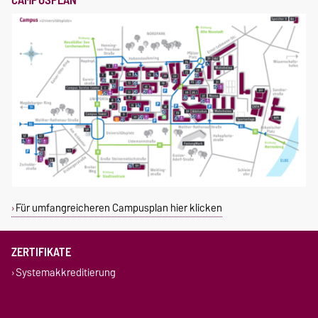
Für umfangreicheren Campusplan hier klicken
ZERTIFIKATE
Systemakkreditierung